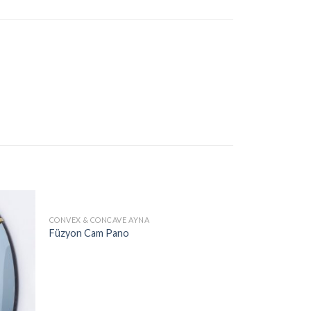
CONVEX & CONCAVE AYNA
Füzyon Cam Pano